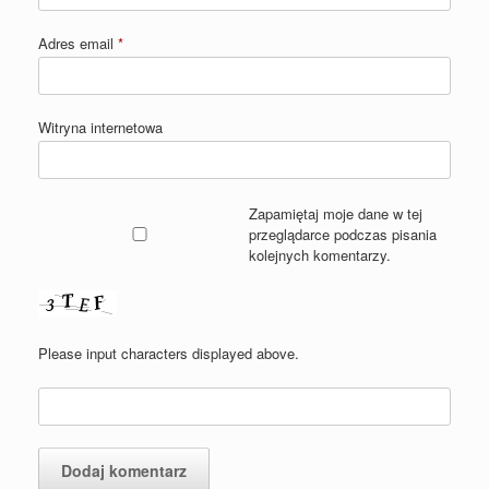
Adres email
*
Witryna internetowa
Zapamiętaj moje dane w tej
przeglądarce podczas pisania
kolejnych komentarzy.
Please input characters displayed above.